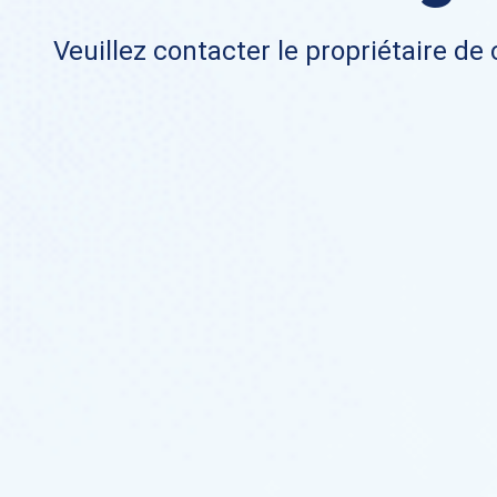
Veuillez contacter le propriétaire de 