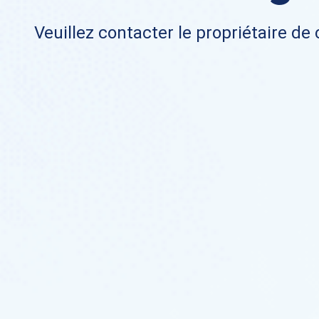
Veuillez contacter le propriétaire de 