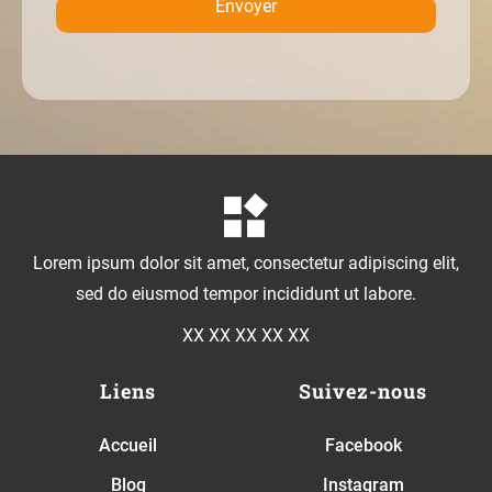
Envoyer
Lorem ipsum dolor sit amet, consectetur adipiscing elit,
sed do eiusmod tempor incididunt ut labore.
XX XX XX XX XX
Liens
Suivez-nous
Accueil
Facebook
Blog
Instagram