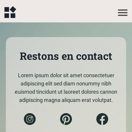
Restons en contact
Lorem ipsum dolor sit amet consectetuer
adipiscing elit sed diam nonummy nibh
euismod tincidunt ut laoreet dolores cannon
adipiscing magna aliquam erat volutpat.