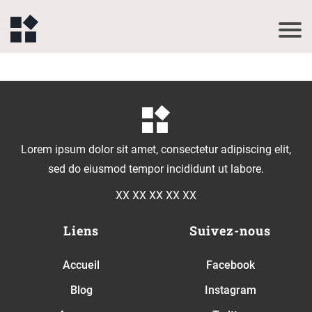
Lorem ipsum dolor sit amet, consectetur adipiscing elit,
sed do eiusmod tempor incididunt ut labore.
XX XX XX XX XX
Liens
Suivez-nous
Accueil
Facebook
Blog
Instagram