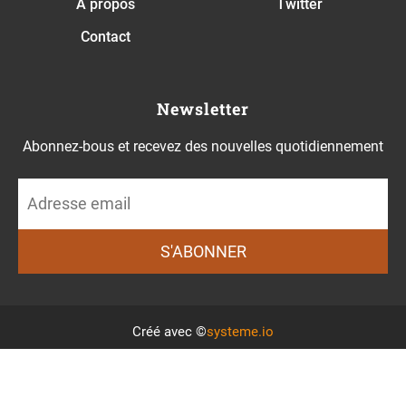
A propos
Twitter
Contact
Newsletter
Abonnez-bous et recevez des nouvelles quotidiennement
S'ABONNER
Créé avec ©
systeme.io